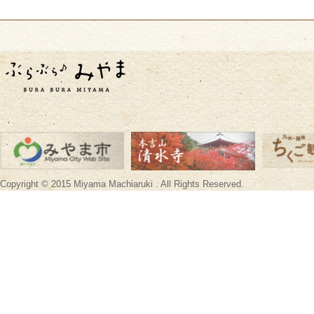
Copyright © 2015 Miyama Machiaruki . All Rights Reserved.