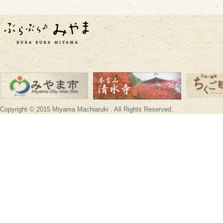
Copyright © 2015 Miyama Machiaruki . All Rights Reserved.