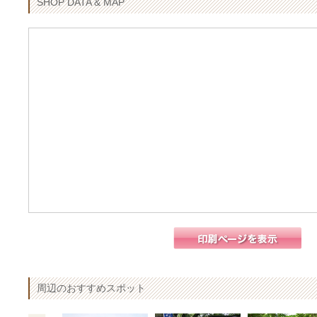
SHOP DATA & MAP
周辺のおすすめスポット