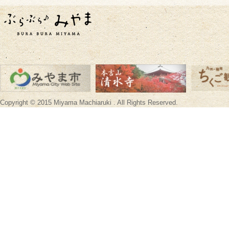
Copyright © 2015 Miyama Machiaruki . All Rights Reserved.