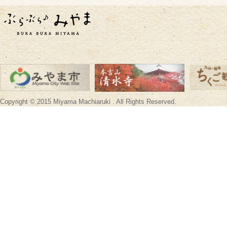
Copyright © 2015 Miyama Machiaruki . All Rights Reserved.