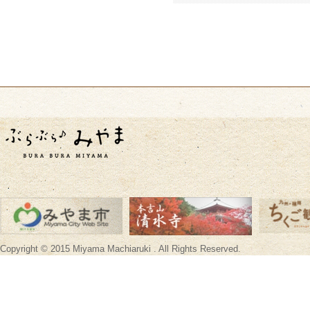
Copyright © 2015 Miyama Machiaruki . All Rights Reserved.