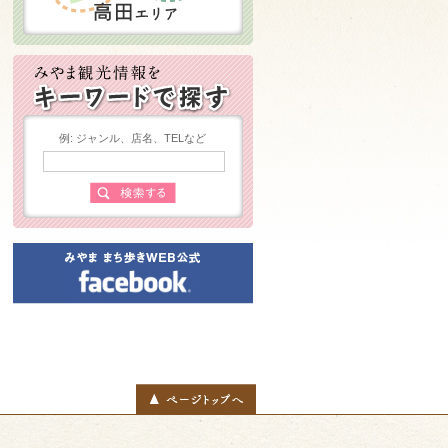
例: ジャンル、店名、TELなど