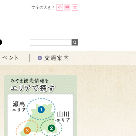
文字の大きさ
小
中
大