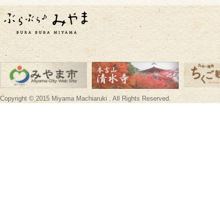
Copyright © 2015 Miyama Machiaruki . All Rights Reserved.